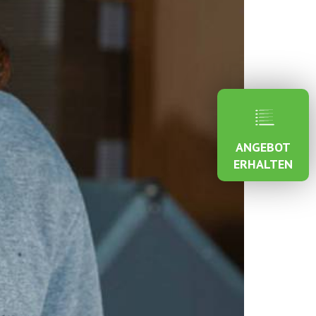
ANGEBOT
ERHALTEN