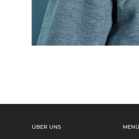
ÜBER UNS
MEN