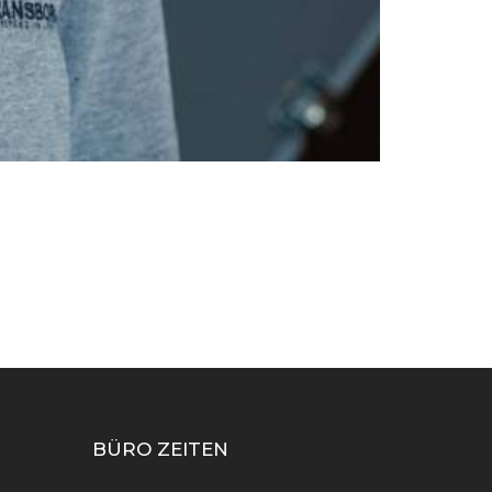
BÜRO ZEITEN