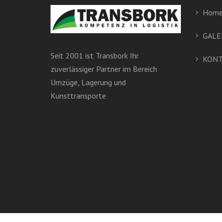
Hom
GALE
Seit 2001 ist Transbork Ihr
KONT
zuverlässiger Partner im Bereich
Umzüge, Lagerung und
Kunsttransporte