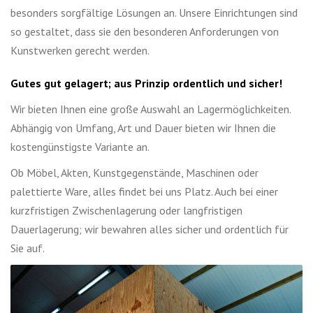
besonders sorgfältige Lösungen an. Unsere Einrichtungen sind
so gestaltet, dass sie den besonderen Anforderungen von
Kunstwerken gerecht werden.
Gutes gut gelagert; aus Prinzip ordentlich und sicher!
Wir bieten Ihnen eine große Auswahl an Lagermöglichkeiten.
Abhängig von Umfang, Art und Dauer bieten wir Ihnen die
kostengünstigste Variante an.
Ob Möbel, Akten, Kunstgegenstände, Maschinen oder
palettierte Ware, alles findet bei uns Platz. Auch bei einer
kurzfristigen Zwischenlagerung oder langfristigen
Dauerlagerung; wir bewahren alles sicher und ordentlich für
Sie auf.