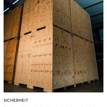
SICHERHEIT