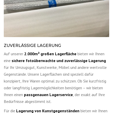
ZUVERLÄSSIGE LAGERUNG
Auf unserer
2.000m² großen Lagerfläche
bieten wir Ihnen
eine
sichere fotoüberwachte und zuverlässige Lagerung
für Ihr Umzugsgut, Kunstwerke, Möbel und andere wertvolle
Gegenstände. Unsere Lagerflächen sind speziell dafür
konzipiert, Ihre Waren optimal zu schützen. Ob Sie kurzfristig
oder langfristig Lagermöglichkeiten benötigen – wir bieten
Ihnen einen
passgenauen Lagerservice
, der exakt auf Ihre
Bedürfnisse abgestimmt ist.
Für die
Lagerung von Kunstgegenständen
bieten wir Ihnen