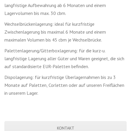
langfristige Aufbewahrung ab 6 Monaten und einem
Lagervolumen bis max. 30 cbm.
Wechselbrückenlagerung: ideal für kurzfristige
Zwischenlagerung bis maximal 6 Monate und einem
maximalen Volumen bis 45 cbm je Wechselbrücke.
Palettenlagerung/Gitterboxlagerung: für die kurz-u.
langfristige Lagerung aller Güter und Waren geeignet, die sich
auf standardisierte EUR-Paletten befinden.
Dispolagerung: für kurzfristige Überlagernahmen bis zu 3
Monate auf Paletten, Corletten oder auf unseren Freiflächen
in unserem Lager.
KONTAKT