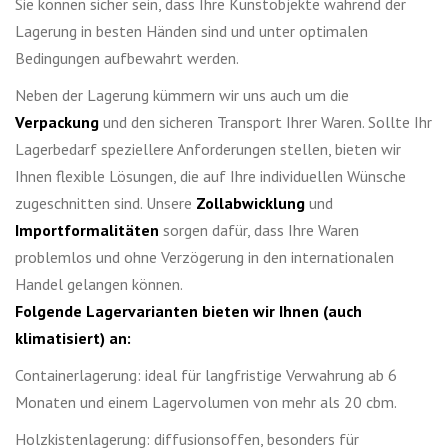
Sie können sicher sein, dass Ihre Kunstobjekte während der
Lagerung in besten Händen sind und unter optimalen
Bedingungen aufbewahrt werden.
Neben der Lagerung kümmern wir uns auch um die
Verpackung
und den sicheren Transport Ihrer Waren. Sollte Ihr
Lagerbedarf speziellere Anforderungen stellen, bieten wir
Ihnen flexible Lösungen, die auf Ihre individuellen Wünsche
zugeschnitten sind. Unsere
Zollabwicklung
und
Importformalitäten
sorgen dafür, dass Ihre Waren
problemlos und ohne Verzögerung in den internationalen
Handel gelangen können.
Folgende Lagervarianten bieten wir Ihnen (auch
klimatisiert) an:
Containerlagerung: ideal für langfristige Verwahrung ab 6
Monaten und einem Lagervolumen von mehr als 20 cbm.
Holzkistenlagerung: diffusionsoffen, besonders für