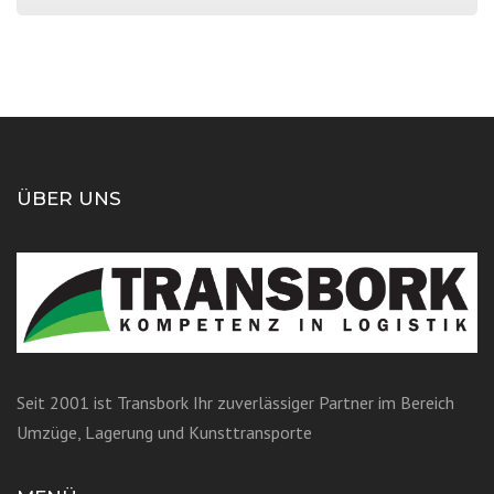
ÜBER UNS
Seit 2001 ist Transbork Ihr zuverlässiger Partner im Bereich
Umzüge, Lagerung und Kunsttransporte