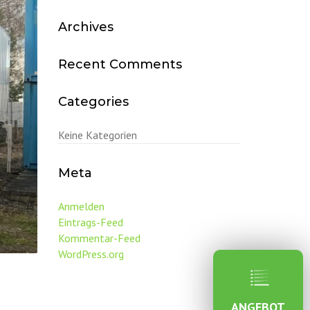
Archives
Recent Comments
Categories
Keine Kategorien
Meta
Anmelden
Eintrags-Feed
Kommentar-Feed
WordPress.org
ANGEBOT