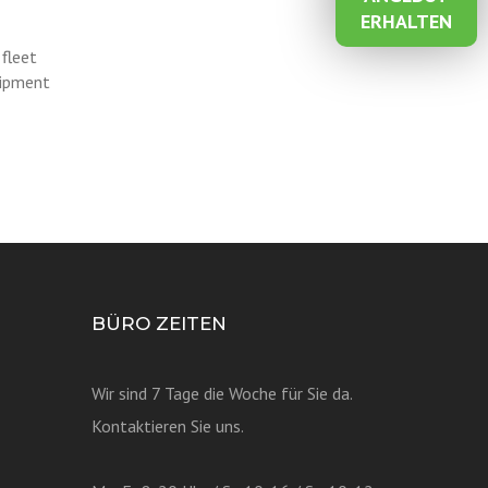
ERHALTEN
fleet
quipment
BÜRO ZEITEN
Wir sind 7 Tage die Woche für Sie da.
Kontaktieren Sie uns.