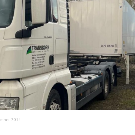
ember 2014