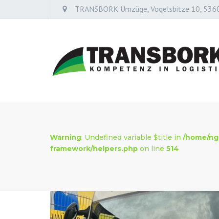
TRANSBORK Umzüge, Vogelsbitze 10, 536
Warning
: Undefined variable $title in
/home/ng
framework/helpers.php
on line
514