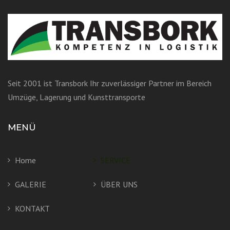
Seit 2001 ist Transbork Ihr zuverlässiger Partner im Bereich
Umzüge, Lagerung und Kunsttransporte
MENÜ
Home
SERVICE
GALERIE
ÜBER UNS
KONTAKT