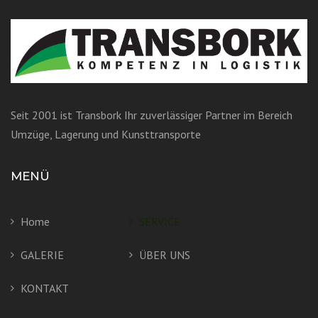
Seit 2001 ist Transbork Ihr zuverlässiger Partner im Bereich
Umzüge, Lagerung und Kunsttransporte
MENÜ
Home
SERVICE
GALERIE
ÜBER UNS
KONTAKT