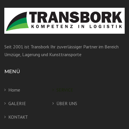
Seit 2001 ist Transbork Ihr zuverlässiger Partner im Bereich
Umzüge, Lagerung und Kunsttransporte
MENÜ
Home
SERVICE
GALERIE
ÜBER UNS
KONTAKT