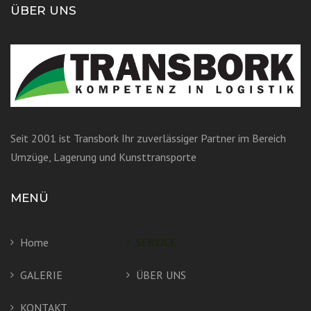
ÜBER UNS
Seit 2001 ist Transbork Ihr zuverlässiger Partner im Bereich
Umzüge, Lagerung und Kunsttransporte
MENÜ
Home
SERVICE
GALERIE
ÜBER UNS
KONTAKT